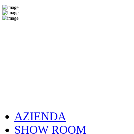
AZIENDA
SHOW ROOM