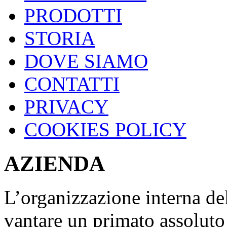
PRODOTTI
STORIA
DOVE SIAMO
CONTATTI
PRIVACY
COOKIES POLICY
AZIENDA
L’organizzazione interna del
vantare un primato assolu