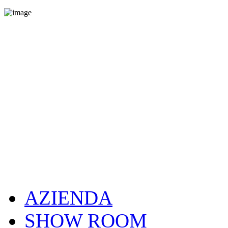
AZIENDA
SHOW ROOM