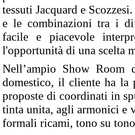
tessuti Jacquard e Scozzesi.
e le combinazioni tra i di
facile e piacevole interpr
l'opportunità di una scelta m
Nell’ampio Show Room de
domestico, il cliente ha la
proposte di coordinati in s
tinta unita, agli armonici e 
formali ricami, tono su tono