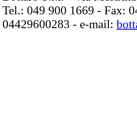
Tel.: 049 900 1669 - Fax: 0
04429600283 - e-mail:
bott