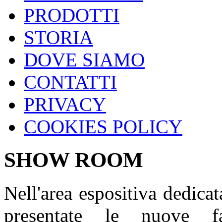
PRODOTTI
STORIA
DOVE SIAMO
CONTATTI
PRIVACY
COOKIES POLICY
SHOW ROOM
Nell'area espositiva dedica
presentate le nuove f